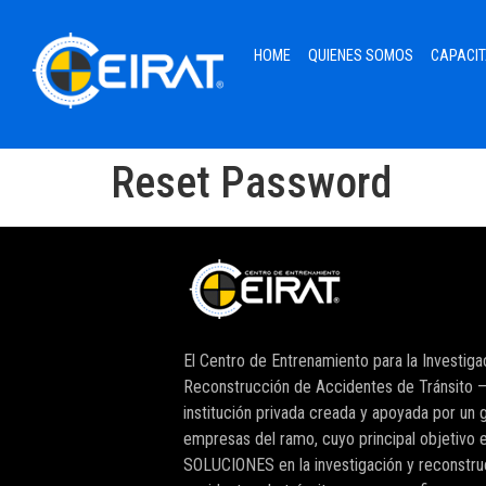
HOME
QUIENES SOMOS
CAPACIT
Reset Password
El Centro de Entrenamiento para la Investiga
Reconstrucción de Accidentes de Tránsito –
institución privada creada y apoyada por un 
empresas del ramo, cuyo principal objetivo e
SOLUCIONES en la investigación y reconstru