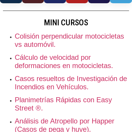
MINI CURSOS
Colisión perpendicular motocicletas
vs automóvil.
Cálculo de velocidad por
deformaciones en motocicletas.
Casos resueltos de Investigación de
Incendios en Vehículos.
Planimetrías Rápidas con
Easy
Street ®.
Análisis de Atropello por Happer
(Casos de pega y huye).