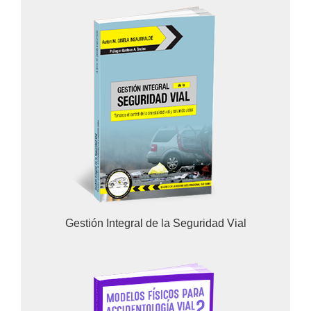
Gestión Integral de la Seguridad Vial