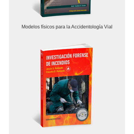
Modelos físicos para la Accidentología Vial