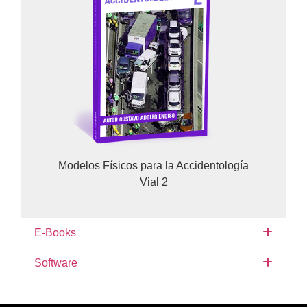
Modelos Físicos para la Accidentología
Vial 2
E-Books
Software