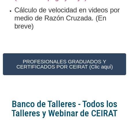
Cálculo de velocidad en videos por
medio de Razón Cruzada. (En
breve)
PROFESIONALES GRADUADOS Y
CERTIFICADOS POR CEIRAT (Clic aquí)
Banco de Talleres - Todos los
Talleres y Webinar de CEIRAT