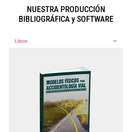
NUESTRA PRODUCCIÓN
BIBLIOGRÁFICA y SOFTWARE
Libros