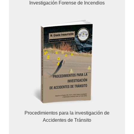
Investigación Forense de Incendios
Procedimientos para la investigación de
Accidentes de Tránsito