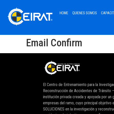
HOME
QUIENES SOMOS
CAPACIT
Email Confirm
El Centro de Entrenamiento para la Investiga
Reconstrucción de Accidentes de Tránsito –
institución privada creada y apoyada por un 
empresas del ramo, cuyo principal objetivo e
SOLUCIONES en la investigación y reconstru