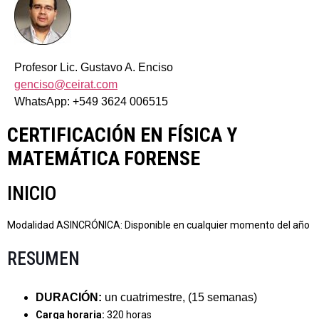
Profesor Lic. Gustavo A. Enciso
genciso@ceirat.com
WhatsApp: +549 3624 006515
CERTIFICACIÓN EN FÍSICA Y
MATEMÁTICA FORENSE
INICIO
Modalidad ASINCRÓNICA: Disponible en cualquier momento del año
RESUMEN
DURACIÓN:
un cuatrimestre, (15 semanas)
Carga horaria:
320 horas