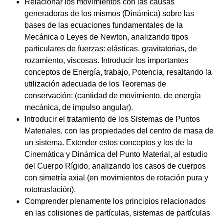
Relacionar los movimientos con las causas
generadoras de los mismos (Dinámica) sobre las
bases de las ecuaciones fundamentales de la
Mecánica o Leyes de Newton, analizando tipos
particulares de fuerzas: elásticas, gravitatorias, de
rozamiento, viscosas. Introducir los importantes
conceptos de Energía, trabajo, Potencia, resaltando la
utilización adecuada de los Teoremas de
conservación: (cantidad de movimiento, de energía
mecánica, de impulso angular).
Introducir el tratamiento de los Sistemas de Puntos
Materiales, con las propiedades del centro de masa de
un sistema. Extender estos conceptos y los de la
Cinemática y Dinámica del Punto Material, al estudio
del Cuerpo Rígido, analizando los casos de cuerpos
con simetría axial (en movimientos de rotación pura y
rototraslación).
Comprender plenamente los principios relacionados
en las colisiones de partículas, sistemas de partículas