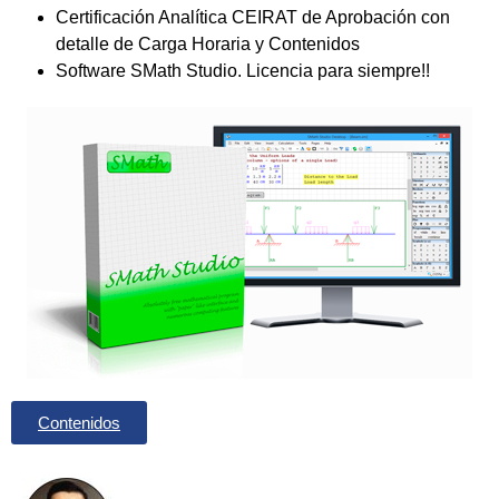
Certificación Analítica CEIRAT de Aprobación con
detalle de Carga Horaria y Contenidos
Software SMath Studio. Licencia para siempre!!
Contenidos