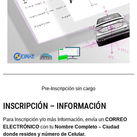
Pre-Inscripción sin cargo
INSCRIPCIÓN – INFORMACIÓN
Para Inscripción y/o más Información, envía un
CORREO
ELECTRÓNICO
con tu
Nombre Completo – Ciudad
donde resides y número de Celular.