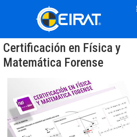
Certificación en Física y
Matemática Forense