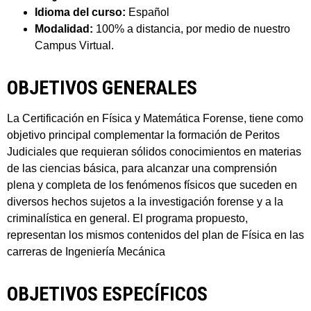
Idioma del curso:
Español
Modalidad:
100% a distancia, por medio de nuestro
Campus Virtual.
OBJETIVOS GENERALES
La Certificación en Física y Matemática Forense, tiene como
objetivo principal complementar la formación de Peritos
Judiciales que requieran sólidos conocimientos en materias
de las ciencias básica, para alcanzar una comprensión
plena y completa de los fenómenos físicos que suceden en
diversos hechos sujetos a la investigación forense y a la
criminalística en general. El programa propuesto,
representan los mismos contenidos del plan de Física en las
carreras de Ingeniería Mecánica
OBJETIVOS ESPECÍFICOS