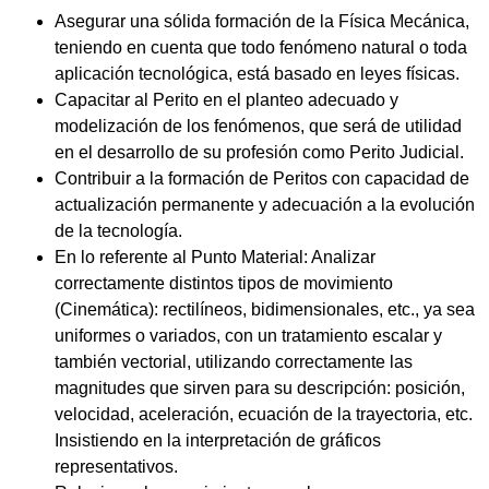
Asegurar una sólida formación de la Física Mecánica,
teniendo en cuenta que todo fenómeno natural o toda
aplicación tecnológica, está basado en leyes físicas.
Capacitar al Perito en el planteo adecuado y
modelización de los fenómenos, que será de utilidad
en el desarrollo de su profesión como Perito Judicial.
Contribuir a la formación de Peritos con capacidad de
actualización permanente y adecuación a la evolución
de la tecnología.
En lo referente al Punto Material: Analizar
correctamente distintos tipos de movimiento
(Cinemática): rectilíneos, bidimensionales, etc., ya sea
uniformes o variados, con un tratamiento escalar y
también vectorial, utilizando correctamente las
magnitudes que sirven para su descripción: posición,
velocidad, aceleración, ecuación de la trayectoria, etc.
Insistiendo en la interpretación de gráficos
representativos.