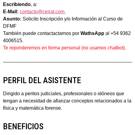
Escribiendo
, a:
E-Mail:
contacto@ceirat.com
Asunto:
Solicito Inscripción y/o Información al Curso de
DFMF
También puede contactactarnos por
WathsApp
al +54 9362
4006515.
Te reponderemos en forma personal (no usamos chatbot).
PERFIL DEL ASISTENTE
Dirigido a peritos judiciales, profesionales o idóneos que
tengan a necesidad de afianzar conceptos relacionados a la
física y matemática forense.
BENEFICIOS