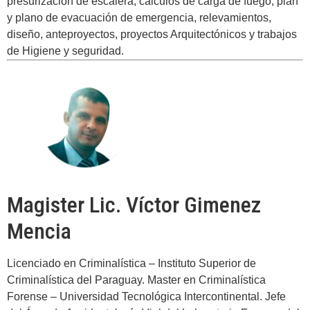
presurización de escalera, cálculos de carga de fuego, plan
y plano de evacuación de emergencia, relevamientos,
diseño, anteproyectos, proyectos Arquitectónicos y trabajos
de Higiene y seguridad.
Magister Lic. Víctor Gimenez
Mencia
Licenciado en Criminalística – Instituto Superior de
Criminalística del Paraguay. Master en Criminalística
Forense – Universidad Tecnológica Intercontinental. Jefe