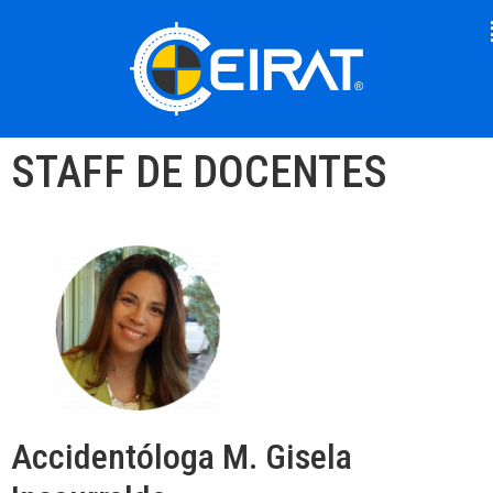
STAFF DE DOCENTES
Accidentóloga M. Gisela