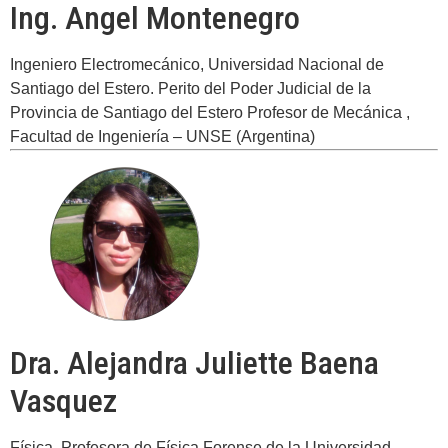
Ing. Angel Montenegro
Ingeniero Electromecánico, Universidad Nacional de
Santiago del Estero. Perito del Poder Judicial de la
Provincia de Santiago del Estero Profesor de Mecánica ,
Facultad de Ingeniería – UNSE (Argentina)
Dra. Alejandra Juliette Baena
Vasquez
Física, Profesora de Física Forense de la Universidad