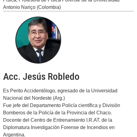
Antonio Nariço (Colombia)
Acc. Jesús Robledo
Es Perito Accidentólogo, egresado de la Universidad
Nacional del Nordeste (Arg.)
Fue jefe del Departamento Policía científica y División
Bomberos de la Policía de la Provincia del Chaco.
Docente del Centro de Entrenamiento I.R.AT. de la
Diplomatura Investigación Forense de Incendios en
Argentina.