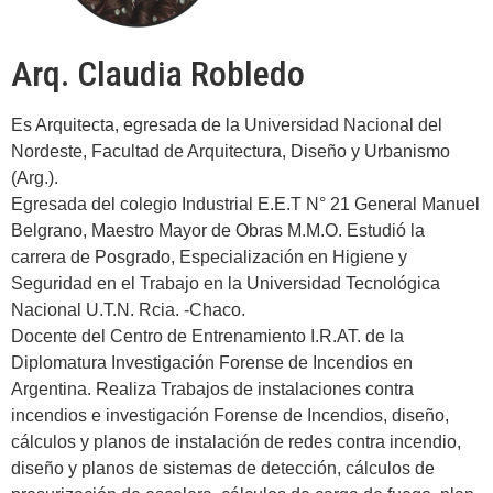
Arq. Claudia Robledo
Es Arquitecta, egresada de la Universidad Nacional del
Nordeste, Facultad de Arquitectura, Diseño y Urbanismo
(Arg.).
Egresada del colegio Industrial E.E.T N° 21 General Manuel
Belgrano, Maestro Mayor de Obras M.M.O. Estudió la
carrera de Posgrado, Especialización en Higiene y
Seguridad en el Trabajo en la Universidad Tecnológica
Nacional U.T.N. Rcia. -Chaco.
Docente del Centro de Entrenamiento I.R.AT. de la
Diplomatura Investigación Forense de Incendios en
Argentina. Realiza Trabajos de instalaciones contra
incendios e investigación Forense de Incendios, diseño,
cálculos y planos de instalación de redes contra incendio,
diseño y planos de sistemas de detección, cálculos de