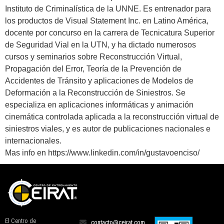
Instituto de Criminalística de la UNNE. Es entrenador para
los productos de Visual Statement Inc. en Latino América,
docente por concurso en la carrera de Tecnicatura Superior
de Seguridad Vial en la UTN, y ha dictado numerosos
cursos y seminarios sobre Reconstrucción Virtual,
Propagación del Error, Teoría de la Prevención de
Accidentes de Tránsito y aplicaciones de Modelos de
Deformación a la Reconstrucción de Siniestros. Se
especializa en aplicaciones informáticas y animación
cinemática controlada aplicada a la reconstrucción virtual de
siniestros viales, y es autor de publicaciones nacionales e
internacionales.
Mas info en https://www.linkedin.com/in/gustavoenciso/
El Centro de
contacto@ceirat.com