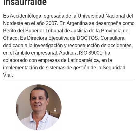
Insaurralde
Es Accidentóloga, egresada de la Universidad Nacional del
Nordeste en el año 2007. En Argentina se desempeña como
Perito del Superior Tribunal de Justicia de la Provincia del
Chaco. Es Directora Ejecutiva de DOCTOS, Consultora
dedicada a la investigación y reconstrucción de accidentes,
en el ámbito empresarial. Auditora ISO 39001, ha
colaborado con empresas de Latinoamérica, en la
implementación de sistemas de gestión de la Seguridad
Vial.