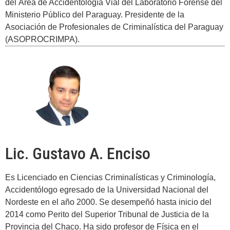
del Área de Accidentología Vial del Laboratorio Forense del
Ministerio Público del Paraguay. Presidente de la
Asociación de Profesionales de Criminalística del Paraguay
(ASOPROCRIMPA).
Lic. Gustavo A. Enciso
Es Licenciado en Ciencias Criminalísticas y Criminología,
Accidentólogo egresado de la Universidad Nacional del
Nordeste en el año 2000. Se desempeñó hasta inicio del
2014 como Perito del Superior Tribunal de Justicia de la
Provincia del Chaco. Ha sido profesor de Física en el