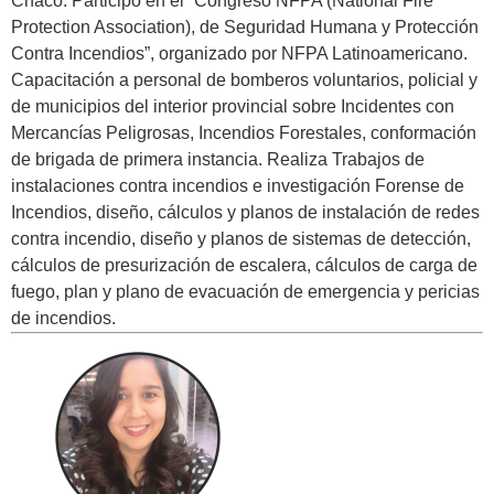
Chaco. Participó en el “Congreso NFPA (National Fire
Protection Association), de Seguridad Humana y Protección
Contra Incendios”, organizado por NFPA Latinoamericano.
Capacitación a personal de bomberos voluntarios, policial y
de municipios del interior provincial sobre Incidentes con
Mercancías Peligrosas, Incendios Forestales, conformación
de brigada de primera instancia. Realiza Trabajos de
instalaciones contra incendios e investigación Forense de
Incendios, diseño, cálculos y planos de instalación de redes
contra incendio, diseño y planos de sistemas de detección,
cálculos de presurización de escalera, cálculos de carga de
fuego, plan y plano de evacuación de emergencia y pericias
de incendios.