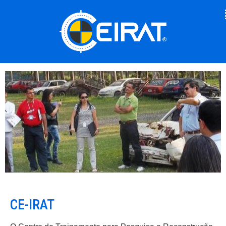
CE-IRAT