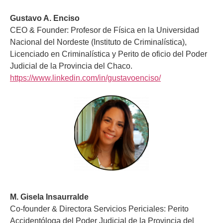
Gustavo A. Enciso
CEO & Founder: Profesor de Física en la Universidad
Nacional del Nordeste (Instituto de Criminalística),
Licenciado en Criminalística y Perito de oficio del Poder
Judicial de la Provincia del Chaco.
https://www.linkedin.com/in/gustavoenciso/
M. Gisela Insaurralde
Co-founder & Directora Servicios Periciales: Perito
Accidentóloga del Poder Judicial de la Provincia del