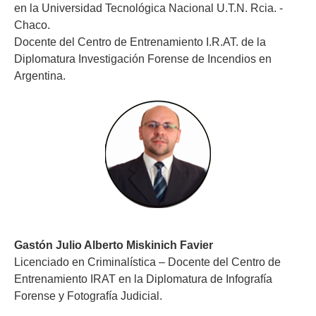
en la Universidad Tecnológica Nacional U.T.N. Rcia. -
Chaco.
Docente del Centro de Entrenamiento I.R.AT. de la
Diplomatura Investigación Forense de Incendios en
Argentina.
Gastón Julio Alberto Miskinich Favier
Licenciado en Criminalística – Docente del Centro de
Entrenamiento IRAT en la Diplomatura de Infografía
Forense y Fotografía Judicial.