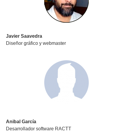
Javier Saavedra
Diseñor gráfico y webmaster
Anibal García
Desarrollador software RACTT