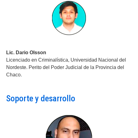
Lic. Dario Olsson
Licenciado en Criminalística, Universidad Nacional del
Nordeste. Perito del Poder Judicial de la Provincia del
Chaco.
Soporte y desarrollo