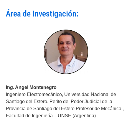
Área de Investigación:
Ing. Angel Montenegro
Ingeniero Electromecánico, Universidad Nacional de
Santiago del Estero. Perito del Poder Judicial de la
Provincia de Santiago del Estero Profesor de Mecánica ,
Facultad de Ingeniería – UNSE (Argentina).