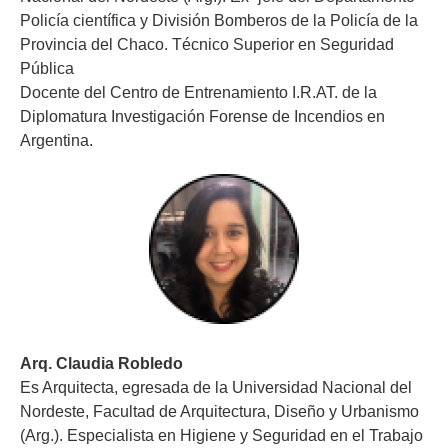
Policía científica y División Bomberos de la Policía de la
Provincia del Chaco. Técnico Superior en Seguridad
Pública
Docente del Centro de Entrenamiento I.R.AT. de la
Diplomatura Investigación Forense de Incendios en
Argentina.
Arq. Claudia Robledo
Es Arquitecta, egresada de la Universidad Nacional del
Nordeste, Facultad de Arquitectura, Diseño y Urbanismo
(Arg.). Especialista en Higiene y Seguridad en el Trabajo