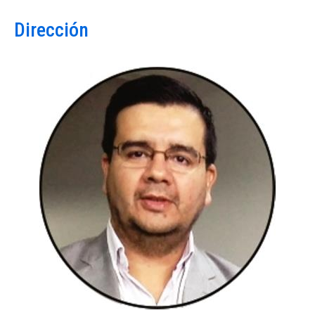
Dirección