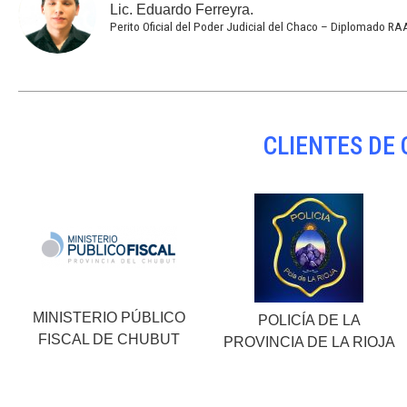
Lic. Eduardo Ferreyra.
Perito Oficial del Poder Judicial del Chaco – Diplomado RA
CLIENTES DE
MINISTERIO PÚBLICO
POLICÍA DE LA
FISCAL DE CHUBUT
PROVINCIA DE LA RIOJA