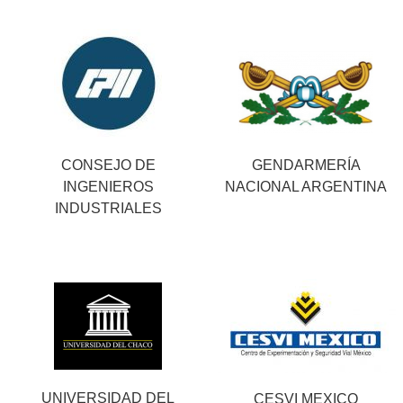
CONSEJO DE
GENDARMERÍA
INGENIEROS
NACIONAL ARGENTINA
INDUSTRIALES
UNIVERSIDAD DEL
CESVI MEXICO