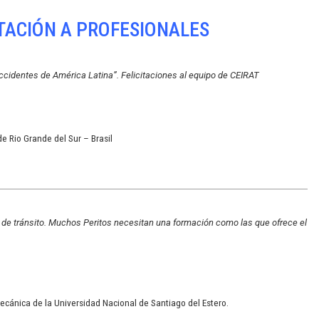
TACIÓN A PROFESIONALES
ccidentes de América Latina”. Felicitaciones al equipo de CEIRAT
de Rio Grande del Sur – Brasil
 de tránsito. Muchos Peritos necesitan una formación como las que ofrece el
Mecánica de la Universidad Nacional de Santiago del Estero.