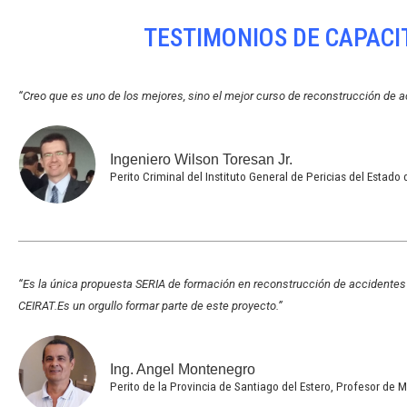
TESTIMONIOS DE CAPACI
“Creo que es uno de los mejores, sino el mejor curso de reconstrucción de a
Ingeniero Wilson Toresan Jr.
Perito Criminal del Instituto General de Pericias del Estado 
“Es la única propuesta SERIA de formación en reconstrucción de accidentes
CEIRAT.Es un orgullo formar parte de este proyecto.”
Ing. Angel Montenegro
Perito de la Provincia de Santiago del Estero, Profesor de 