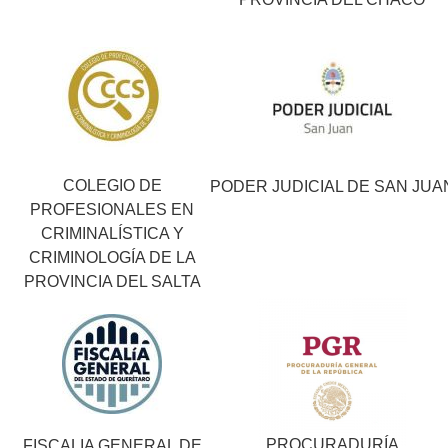
COLEGIO DE
PODER JUDICIAL DE SAN JUA
PROFESIONALES EN
CRIMINALÍSTICA Y
CRIMINOLOGÍA DE LA
PROVINCIA DEL SALTA
PROCURADURÍA
FISCALIA GENERAL DE