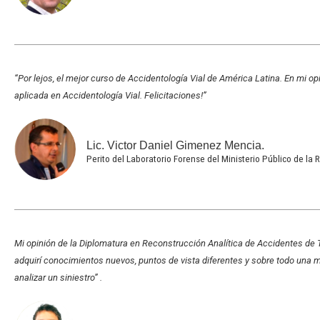
“Por lejos, el mejor curso de Accidentología Vial de América Latina. En mi op
aplicada en Accidentología Vial. Felicitaciones!”
Lic. Victor Daniel Gimenez Mencia.
Perito del Laboratorio Forense del Ministerio Público de 
Mi opinión de la Diplomatura en Reconstrucción Analítica de Accidentes de T
adquirí conocimientos nuevos, puntos de vista diferentes y sobre todo una 
analizar un siniestro” .