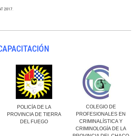
AT 2017.
 CAPACITACIÓN
COLEGIO DE
POLICÍA DE LA
PROFESIONALES EN
PROVINCIA DE TIERRA
CRIMINALÍSTICA Y
DEL FUEGO
CRIMINOLOGÍA DE LA
PROVINCIA DEL CHACO